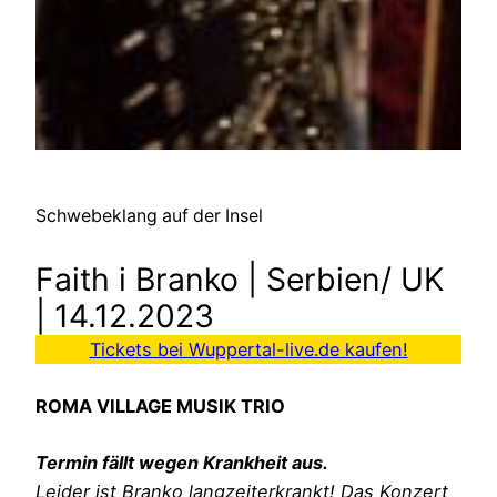
Schwebeklang auf der Insel
Faith i Branko | Serbien/ UK
| 14.12.2023
Tickets bei Wuppertal-live.de kaufen!
ROMA VILLAGE MUSIK TRIO
Termin fällt wegen Krankheit aus.
Leider ist Branko langzeiterkrankt! Das Konzert