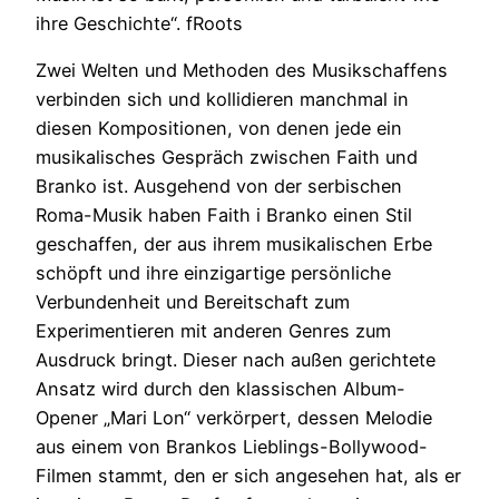
ihre Geschichte“. fRoots
Zwei Welten und Methoden des Musikschaffens
verbinden sich und kollidieren manchmal in
diesen Kompositionen, von denen jede ein
musikalisches Gespräch zwischen Faith und
Branko ist. Ausgehend von der serbischen
Roma-Musik haben Faith i Branko einen Stil
geschaffen, der aus ihrem musikalischen Erbe
schöpft und ihre einzigartige persönliche
Verbundenheit und Bereitschaft zum
Experimentieren mit anderen Genres zum
Ausdruck bringt. Dieser nach außen gerichtete
Ansatz wird durch den klassischen Album-
Opener „Mari Lon“ verkörpert, dessen Melodie
aus einem von Brankos Lieblings-Bollywood-
Filmen stammt, den er sich angesehen hat, als er