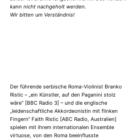
kann nicht nachgeholt werden.
Wir bitten um Verständnis!
Der führende serbische Roma-Violinist Branko
Ristic – „ein Künstler, auf den Paganini stolz
wäre“ [BBC Radio 3] – und die englische
„leidenschaftliche Akkordeonistin mit flinken
Fingern“ Faith Ristic [ABC Radio, Australien]
spielen mit ihrem internationalen Ensemble
virtuose, von den Roma beeinflusste