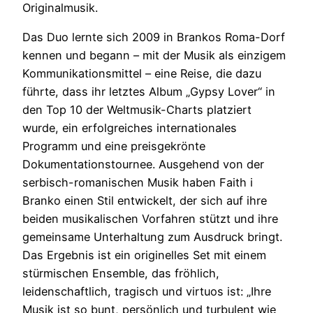
Originalmusik.
Das Duo lernte sich 2009 in Brankos Roma-Dorf
kennen und begann – mit der Musik als einzigem
Kommunikationsmittel – eine Reise, die dazu
führte, dass ihr letztes Album „Gypsy Lover“ in
den Top 10 der Weltmusik-Charts platziert
wurde, ein erfolgreiches internationales
Programm und eine preisgekrönte
Dokumentationstournee. Ausgehend von der
serbisch-romanischen Musik haben Faith i
Branko einen Stil entwickelt, der sich auf ihre
beiden musikalischen Vorfahren stützt und ihre
gemeinsame Unterhaltung zum Ausdruck bringt.
Das Ergebnis ist ein originelles Set mit einem
stürmischen Ensemble, das fröhlich,
leidenschaftlich, tragisch und virtuos ist: „Ihre
Musik ist so bunt, persönlich und turbulent wie