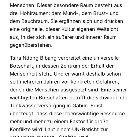
Menschen. Dieser besondere Raum besteht aus
drei Hohlräumen: dem Mund-, dem Brust- und
dem Bauchraum. Sie ergänzen sich und drücken
eine originelle, dieser Kultur eigenen Weltsicht
aus, in der sich ein äußerer und innerer Raum
gegenüberstehen.
Tsira Ndong Bibang verbreitet eine universelle
Botschaft, in dessen Zentrum der Erhalt der
Menschheit steht. Und er warnt deshalb schon
seit mehreren Jahren vor konkreten Gefahren,
denen die Menschen ausgesetzt sind. Eine seiner
wichtigsten Botschaften betrifft die schwindende
Trinkwasserversorgung in Gabun. Er ist
überzeugt, dass diese lebenswichtige Ressource
mehr und mehr zu einem Faktor für große
Konflikte wird. Laut einem UN-Bericht zur