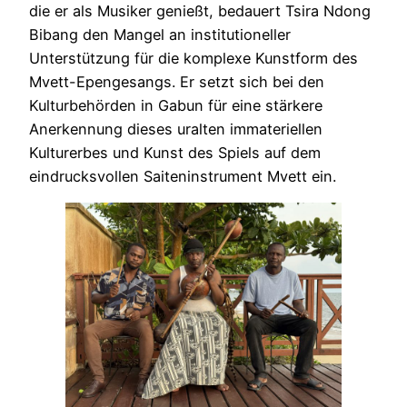
die er als Musiker genießt, bedauert Tsira Ndong
Bibang den Mangel an institutioneller
Unterstützung für die komplexe Kunstform des
Mvett-Epengesangs. Er setzt sich bei den
Kulturbehörden in Gabun für eine stärkere
Anerkennung dieses uralten immateriellen
Kulturerbes und Kunst des Spiels auf dem
eindrucksvollen Saiteninstrument Mvett ein.